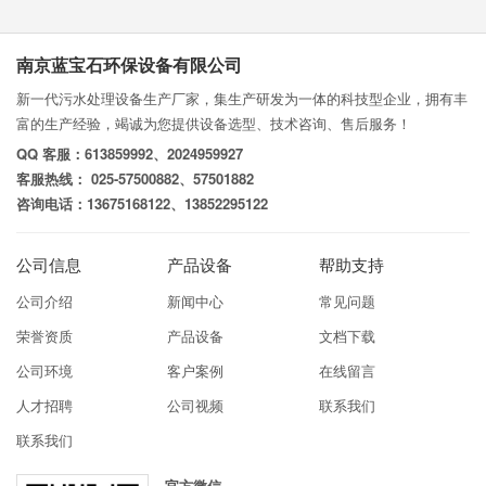
南京蓝宝石环保设备有限公司
新一代污水处理设备生产厂家，集生产研发为一体的科技型企业，拥有丰
富的生产经验，竭诚为您提供设备选型、技术咨询、售后服务！
QQ 客服：613859992、2024959927
客服热线： 025-57500882、57501882
咨询电话：13675168122、13852295122
公司信息
产品设备
帮助支持
公司介绍
新闻中心
常见问题
荣誉资质
产品设备
文档下载
公司环境
客户案例
在线留言
人才招聘
公司视频
联系我们
联系我们