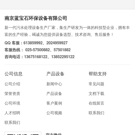
南京蓝宝石环保设备有限公司
新一代污水处理设备生产厂家，集生产研发为一体的科技型企业，拥有丰
富的生产经验，竭诚为您提供设备选型、技术咨询、售后服务！
QQ 客服：613859992、2024959927
客服热线： 025-57500882、57501882
咨询电话：13675168122、13852295122
公司信息
产品设备
帮助支持
公司介绍
新闻中心
常见问题
荣誉资质
产品设备
文档下载
公司环境
客户案例
在线留言
人才招聘
公司视频
联系我们
联系我们