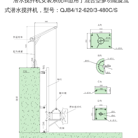
式潜水搅拌机，型号：QJB4/12-620/3-480C/S