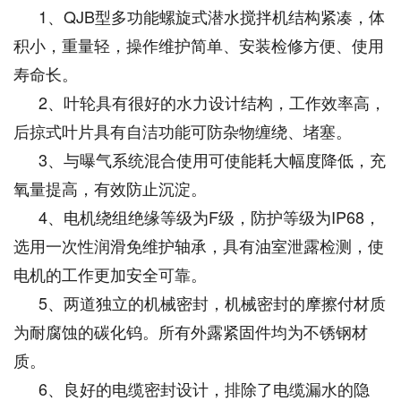
1、QJB型多功能螺旋式潜水搅拌机结构紧凑，体
积小，重量轻，操作维护简单、安装检修方便、使用
寿命长。
2、叶轮具有很好的水力设计结构，工作效率高，
后掠式叶片具有自洁功能可防杂物缠绕、堵塞。
3、与曝气系统混合使用可使能耗大幅度降低，充
氧量提高，有效防止沉淀。
4、电机绕组绝缘等级为F级，防护等级为IP68，
选用一次性润滑免维护轴承，具有油室泄露检测，使
电机的工作更加安全可靠。
5、两道独立的机械密封，机械密封的摩擦付材质
为耐腐蚀的碳化钨。所有外露紧固件均为不锈钢材
质。
6、良好的电缆密封设计，排除了电缆漏水的隐