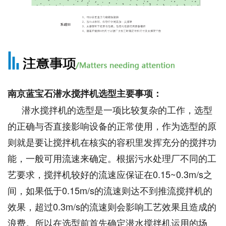
南京蓝宝石潜水搅拌机选型主要事项：
潜水搅拌机的选型是一项比较复杂的工作，选型
的正确与否直接影响设备的正常使用，作为选型的原
则就是要让搅拌机在核实的容积里发挥充分的搅拌功
能，一般可用流速来确定。根据污水处理厂不同的工
艺要求，搅拌机较好的流速应保证在0.15~0.3m/s之
间，如果低于0.15m/s的流速则达不到推流搅拌机的
效果，超过0.3m/s的流速则会影响工艺效果且造成的
浪费。所以在选型前首先确定潜水搅拌机运用的场