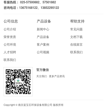
客服热线： 025-57500882、57501882
咨询电话：13675168122、13852295122
公司信息
产品设备
帮助支持
公司介绍
新闻中心
常见问题
荣誉资质
产品设备
文档下载
公司环境
客户案例
在线留言
人才招聘
公司视频
联系我们
联系我们
官方微信
关注我们 · 更多产品资讯
Copyright ©
南京蓝宝石环保设备有限公司
版权所有