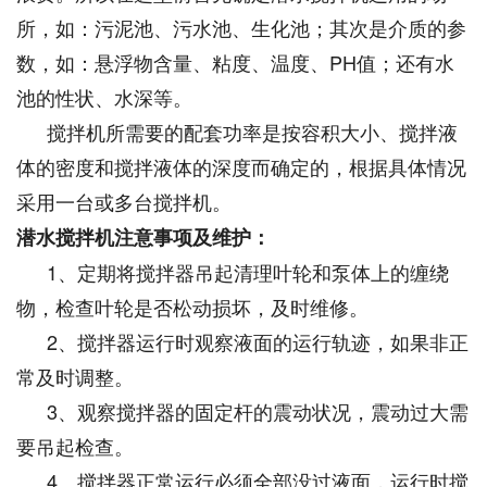
所，如：污泥池、污水池、生化池；其次是介质的参
数，如：悬浮物含量、粘度、温度、PH值；还有水
池的性状、水深等。
搅拌机所需要的配套功率是按容积大小、搅拌液
体的密度和搅拌液体的深度而确定的，根据具体情况
采用一台或多台搅拌机。
潜水搅拌机注意事项及维护：
1、定期将搅拌器吊起清理叶轮和泵体上的缠绕
物，检查叶轮是否松动损坏，及时维修。
2、搅拌器运行时观察液面的运行轨迹，如果非正
常及时调整。
3、观察搅拌器的固定杆的震动状况，震动过大需
要吊起检查。
4、搅拌器正常运行必须全部没过液面，运行时搅