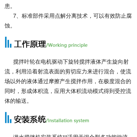
患。
7、标准部件采用点解分离技术，可以有效防止腐
蚀。
搅拌叶轮在电机驱动下旋转搅拌液体产生旋向射
流，利用沿着射流表面的剪切应力来进行混合，使流
场以外的液体通过摩擦产生搅拌作用，在极度混合的
同时，形成体积流，应用大体积流动模式得到受控流
体的输送。
潜水搅拌机安装系统III适用于混合型多功能旋流