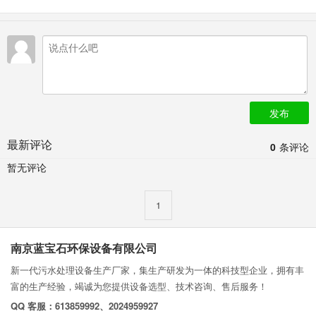
发布
最新评论
0
条评论
暂无评论
1
南京蓝宝石环保设备有限公司
新一代污水处理设备生产厂家，集生产研发为一体的科技型企业，拥有丰
富的生产经验，竭诚为您提供设备选型、技术咨询、售后服务！
QQ 客服：613859992、2024959927