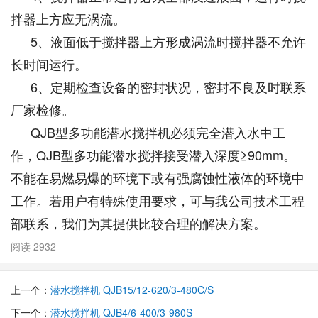
拌器上方应无涡流。
5、液面低于搅拌器上方形成涡流时搅拌器不允许
长时间运行。
6、定期检查设备的密封状况，密封不良及时联系
厂家检修。
QJB型多功能潜水搅拌机必须完全潜入水中工
作，QJB型多功能潜水搅拌接受潜入深度≥90mm。
不能在易燃易爆的环境下或有强腐蚀性液体的环境中
工作。若用户有特殊使用要求，可与我公司技术工程
部联系，我们为其提供比较合理的解决方案。
阅读 2932
上一个：
潜水搅拌机 QJB15/12-620/3-480C/S
下一个：
潜水搅拌机 QJB4/6-400/3-980S