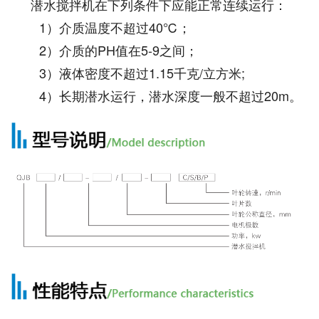
潜水搅拌机在下列条件下应能正常连续运行：
1）介质温度不超过40℃；
2）介质的PH值在5-9之间；
3）液体密度不超过1.15千克/立方米;
4）长期潜水运行，潜水深度一般不超过20m。