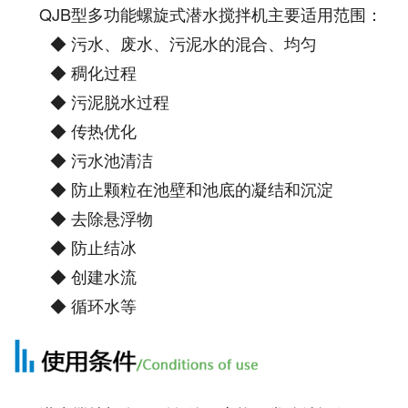
QJB型多功能螺旋式潜水搅拌机主要适用范围：
◆ 污水、废水、污泥水的混合、均匀
◆ 稠化过程
◆ 污泥脱水过程
◆ 传热优化
◆ 污水池清洁
◆ 防止颗粒在池壁和池底的凝结和沉淀
◆ 去除悬浮物
◆ 防止结冰
◆ 创建水流
◆ 循环水等