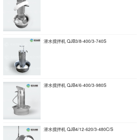
潜水搅拌机 QJB3/8-400/3-740S
潜水搅拌机 QJB4/6-400/3-980S
潜水搅拌机 QJB4/12-620/3-480C/S