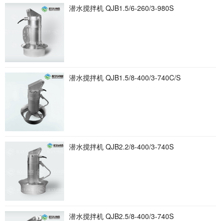
潜水搅拌机 QJB1.5/6-260/3-980S
潜水搅拌机 QJB1.5/8-400/3-740C/S
潜水搅拌机 QJB2.2/8-400/3-740S
潜水搅拌机 QJB2.5/8-400/3-740S