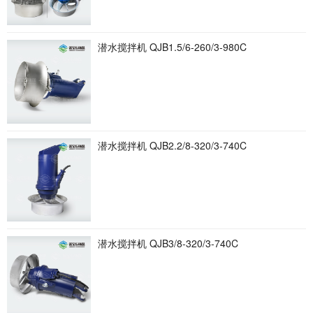
潜水搅拌机 QJB1.5/6-260/3-980C
潜水搅拌机 QJB2.2/8-320/3-740C
潜水搅拌机 QJB3/8-320/3-740C