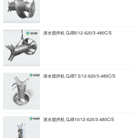
潜水搅拌机 QJB5/12-620/3-480C/S
潜水搅拌机 QJB7.5/12-620/3-480C/S
潜水搅拌机 QJB10/12-620/3-480C/S