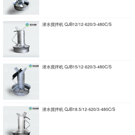
潜水搅拌机 QJB12/12-620/3-480C/S
潜水搅拌机 QJB15/12-620/3-480C/S
潜水搅拌机 QJB18.5/12-620/3-480C/S