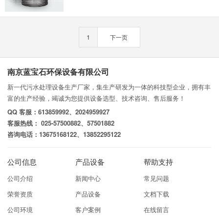
1
下一页
南京蓝宝石环保设备有限公司
新一代污水处理设备生产厂家，集生产研发为一体的科技型企业，拥有丰
富的生产经验，竭诚为您提供设备选型、技术咨询、售后服务！
QQ 客服：613859992、2024959927
客服热线： 025-57500882、57501882
咨询电话：13675168122、13852295122
公司信息
产品设备
帮助支持
公司介绍
新闻中心
常见问题
荣誉资质
产品设备
文档下载
公司环境
客户案例
在线留言