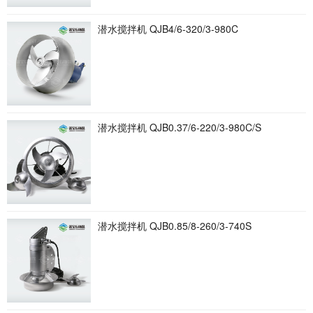
潜水搅拌机 QJB4/6-320/3-980C
潜水搅拌机 QJB0.37/6-220/3-980C/S
潜水搅拌机 QJB0.85/8-260/3-740S