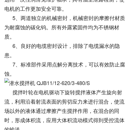
电机的工作更加安全可靠。
5、两道独立的机械密封，机械密封的摩擦付材质
为耐腐蚀的碳化钨。所有外露紧固件均为不锈钢材
质。
6、良好的电缆密封设计，排除了电缆漏水的隐
患。
7、标准部件采用点解分离技术，可以有效防止腐
蚀。
搅拌叶轮在电机驱动下旋转搅拌液体产生旋向射
流，利用沿着射流表面的剪切应力来进行混合，使流
场以外的液体通过摩擦产生搅拌作用，在混合的同
时，形成体积流，应用大体积流动模式得到受控流体
的输送。