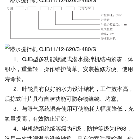
1、QJB型多功能螺旋式潜水搅拌机结构紧凑，体
积小，重量轻，操作维护简单、安装检修方便、使用
寿命长。
2、叶轮具有良好的水力设计结构，工作效率高，
后掠式叶片具有自洁功能可防杂物缠绕、堵塞。
3、与曝气系统混合使用可使能耗大幅度降低，充
氧量提高，有效防止沉淀。
4、电机绕组绝缘等级为F级，防护等级为IP68，
选用一次性润滑免维护轴承，具有油室泄露检测，使