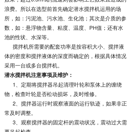
浪费。所以在选型前首先确定潜水搅拌机运用的场
所，如：污泥池、污水池、生化池；其次是介质的参
数，如：悬浮物含量、粘度、温度、PH值；还有水
池的性状、水深等。
搅拌机所需要的配套功率是按容积大小、搅拌液
体的密度和搅拌液体的深度而确定的，根据具体情况
采用一台或多台搅拌机。
潜水搅拌机注意事项及维护：
1、定期将搅拌器吊起清理叶轮和泵体上的缠绕
物，检查叶轮是否松动损坏，及时维修。
2、搅拌器运行时观察液面的运行轨迹，如果非正
常及时调整。
3、观察搅拌器的固定杆的震动状况，震动过大需
要吊起检查。