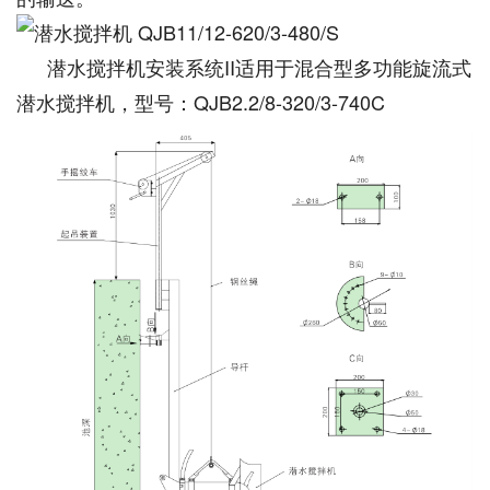
潜水搅拌机安装系统II适用于混合型多功能旋流式
潜水搅拌机，型号：QJB2.2/8-320/3-740C