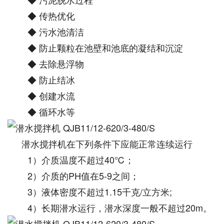
◆ 传热优化
◆ 污水池清洁
◆ 防止颗粒在池壁和池底的凝结和沉淀
◆ 去除悬浮物
◆ 防止结冰
◆ 创建水流
◆ 循环水等
潜水搅拌机在下列条件下应能正常连续运行
1）介质温度不超过40℃；
2）介质的PH值在5-9之间；
3）液体密度不超过1.15千克/立方米;
4）长期潜水运行，潜水深度一般不超过20m。