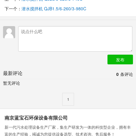
下一个：
潜水搅拌机 QJB1.5/6-260/3-980C
发布
最新评论
0
条评论
暂无评论
1
南京蓝宝石环保设备有限公司
新一代污水处理设备生产厂家，集生产研发为一体的科技型企业，拥有丰
富的生产经验，竭诚为您提供设备选型、技术咨询、售后服务！