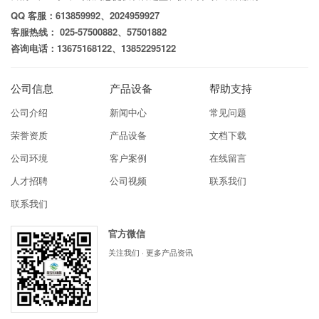
QQ 客服：613859992、2024959927
客服热线： 025-57500882、57501882
咨询电话：13675168122、13852295122
公司信息
产品设备
帮助支持
公司介绍
新闻中心
常见问题
荣誉资质
产品设备
文档下载
公司环境
客户案例
在线留言
人才招聘
公司视频
联系我们
联系我们
官方微信
关注我们 · 更多产品资讯