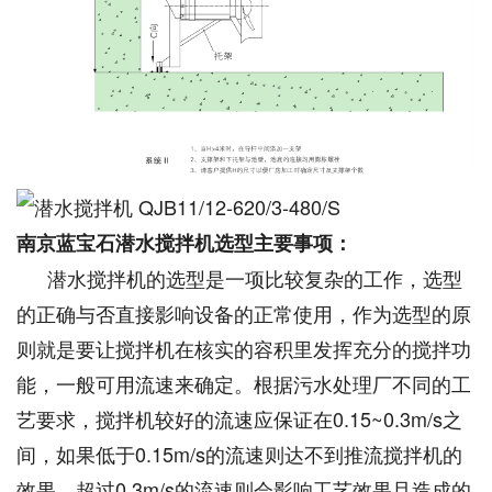
南京蓝宝石潜水搅拌机选型主要事项：
潜水搅拌机的选型是一项比较复杂的工作，选型
的正确与否直接影响设备的正常使用，作为选型的原
则就是要让搅拌机在核实的容积里发挥充分的搅拌功
能，一般可用流速来确定。根据污水处理厂不同的工
艺要求，搅拌机较好的流速应保证在0.15~0.3m/s之
间，如果低于0.15m/s的流速则达不到推流搅拌机的
效果，超过0.3m/s的流速则会影响工艺效果且造成的