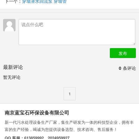
下一个：
穿墙潜水回流泵 穿墙管
发布
最新评论
0
条评论
暂无评论
1
南京蓝宝石环保设备有限公司
新一代污水处理设备生产厂家，集生产研发为一体的科技型企业，拥有丰
富的生产经验，竭诚为您提供设备选型、技术咨询、售后服务！
QQ 客服：613859992、2024959927