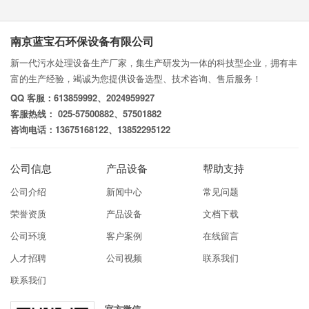
南京蓝宝石环保设备有限公司
新一代污水处理设备生产厂家，集生产研发为一体的科技型企业，拥有丰
富的生产经验，竭诚为您提供设备选型、技术咨询、售后服务！
QQ 客服：613859992、2024959927
客服热线： 025-57500882、57501882
咨询电话：13675168122、13852295122
公司信息
产品设备
帮助支持
公司介绍
新闻中心
常见问题
荣誉资质
产品设备
文档下载
公司环境
客户案例
在线留言
人才招聘
公司视频
联系我们
联系我们