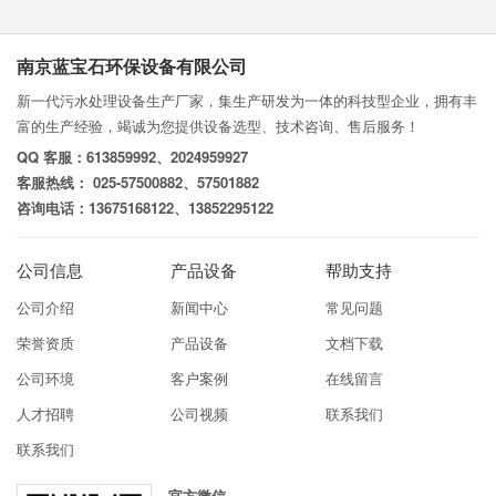
南京蓝宝石环保设备有限公司
新一代污水处理设备生产厂家，集生产研发为一体的科技型企业，拥有丰
富的生产经验，竭诚为您提供设备选型、技术咨询、售后服务！
QQ 客服：613859992、2024959927
客服热线： 025-57500882、57501882
咨询电话：13675168122、13852295122
公司信息
产品设备
帮助支持
公司介绍
新闻中心
常见问题
荣誉资质
产品设备
文档下载
公司环境
客户案例
在线留言
人才招聘
公司视频
联系我们
联系我们