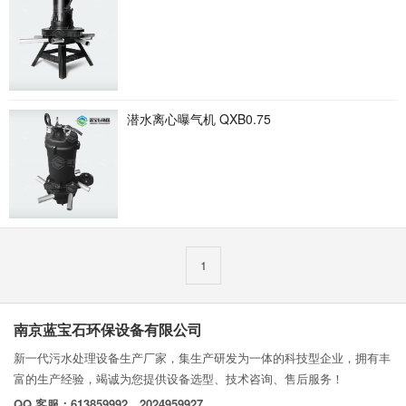
潜水离心曝气机 QXB0.75
1
南京蓝宝石环保设备有限公司
新一代污水处理设备生产厂家，集生产研发为一体的科技型企业，拥有丰
富的生产经验，竭诚为您提供设备选型、技术咨询、售后服务！
QQ 客服：613859992、2024959927