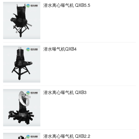
潜水离心曝气机 QXB5.5
潜水曝气机QXB4
潜水离心曝气机 QXB3
潜水离心曝气机 QXB2.2