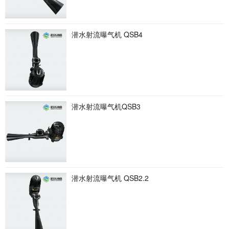
潜水射流曝气机 QSB4
潜水射流曝气机QSB3
潜水射流曝气机 QSB2.2