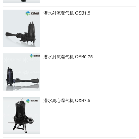
潜水射流曝气机 QSB1.5
潜水射流曝气机 QSB0.75
潜水离心曝气机 QXB7.5