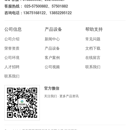
客服热线： 025-57500882、57501882
咨询电话：13675168122、13852295122
公司信息
产品设备
帮助支持
公司介绍
新闻中心
常见问题
荣誉资质
产品设备
文档下载
公司环境
客户案例
在线留言
人才招聘
公司视频
联系我们
联系我们
官方微信
关注我们 · 更多产品资讯