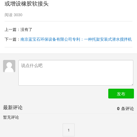
或增设橡胶软接头
阅读
3030
上一篇：没有了
下一篇：
南京蓝宝石环保设备有限公司专利：一种托架安装式潜水搅拌机
发布
最新评论
0
条评论
暂无评论
1