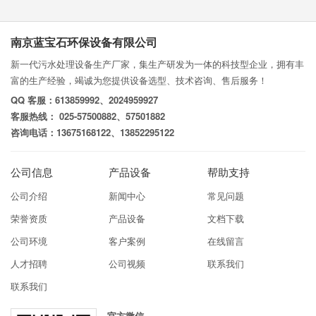
南京蓝宝石环保设备有限公司
新一代污水处理设备生产厂家，集生产研发为一体的科技型企业，拥有丰
富的生产经验，竭诚为您提供设备选型、技术咨询、售后服务！
QQ 客服：613859992、2024959927
客服热线： 025-57500882、57501882
咨询电话：13675168122、13852295122
公司信息
产品设备
帮助支持
公司介绍
新闻中心
常见问题
荣誉资质
产品设备
文档下载
公司环境
客户案例
在线留言
人才招聘
公司视频
联系我们
联系我们