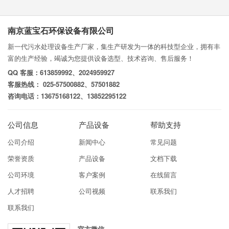
南京蓝宝石环保设备有限公司
新一代污水处理设备生产厂家，集生产研发为一体的科技型企业，拥有丰
富的生产经验，竭诚为您提供设备选型、技术咨询、售后服务！
QQ 客服：613859992、2024959927
客服热线： 025-57500882、57501882
咨询电话：13675168122、13852295122
公司信息
产品设备
帮助支持
公司介绍
新闻中心
常见问题
荣誉资质
产品设备
文档下载
公司环境
客户案例
在线留言
人才招聘
公司视频
联系我们
联系我们