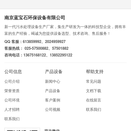
南京蓝宝石环保设备有限公司
新一代污水处理设备生产厂家，集生产研发为一体的科技型企业，拥有丰
富的生产经验，竭诚为您提供设备选型、技术咨询、售后服务！
QQ 客服：613859992、2024959927
客服热线： 025-57500882、57501882
咨询电话：13675168122、13852295122
公司信息
产品设备
帮助支持
公司介绍
新闻中心
常见问题
荣誉资质
产品设备
文档下载
公司环境
客户案例
在线留言
人才招聘
公司视频
联系我们
联系我们