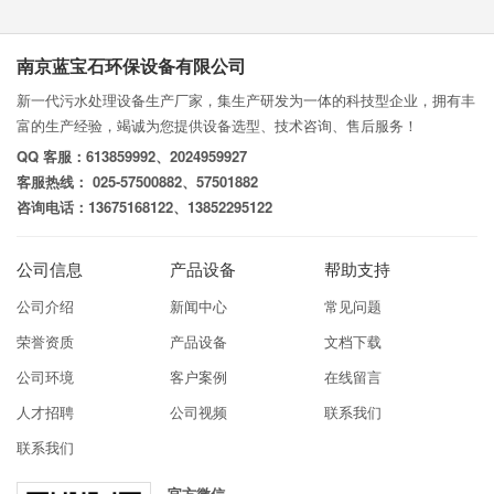
南京蓝宝石环保设备有限公司
新一代污水处理设备生产厂家，集生产研发为一体的科技型企业，拥有丰
富的生产经验，竭诚为您提供设备选型、技术咨询、售后服务！
QQ 客服：613859992、2024959927
客服热线： 025-57500882、57501882
咨询电话：13675168122、13852295122
公司信息
产品设备
帮助支持
公司介绍
新闻中心
常见问题
荣誉资质
产品设备
文档下载
公司环境
客户案例
在线留言
人才招聘
公司视频
联系我们
联系我们