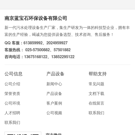
南京蓝宝石环保设备有限公司
新一代污水处理设备生产厂家，集生产研发为一体的科技型企业，拥有丰
富的生产经验，竭诚为您提供设备选型、技术咨询、售后服务！
QQ 客服：613859992、2024959927
客服热线： 025-57500882、57501882
咨询电话：13675168122、13852295122
公司信息
产品设备
帮助支持
公司介绍
新闻中心
常见问题
荣誉资质
产品设备
文档下载
公司环境
客户案例
在线留言
人才招聘
公司视频
联系我们
联系我们